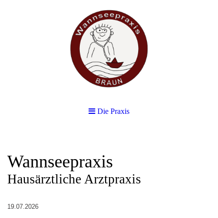
Die Praxis
Wannseepraxis
Hausärztliche Arztpraxis
19.07.2026