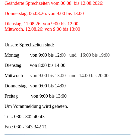
Geänderte Sprechzeiten vom 06.08. bis 12.08.2026:
Donnerstag, 06.08.26: von 9:00 bis 13:00
Dienstag, 11.08.26: von 9:00 bis 12:00
Mittwoch, 12.08.26: von 9:00 bis 13:00
Unsere Sprechzeiten sind:
Montag von 9:00 bis 12:
00 und 16:00 bis 19:00
Dienstag von 8:00 bis 14:00
Mittwoch
von 9:00 bis 13:00
und
14:00 bis
20:00
Donnerstag
von 9:00 bis 14:00
Freitag von 9:00 bis 13:00
Um Voranmeldung wird gebeten.
Tel.: 030 - 805 40 43
Fax: 030 - 343 342 71